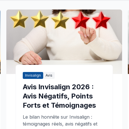
Invisalign
Avis
Avis Invisalign 2026 :
Avis Négatifs, Points
Forts et Témoignages
Le bilan honnête sur Invisalign :
témoignages réels, avis négatifs et