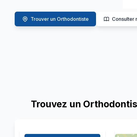
Trouver un Orthodontiste
Consulter 
Trouvez un Orthodontist