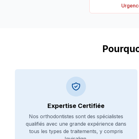
Urgence
Pourquo
Expertise Certifiée
Nos orthodontistes sont des spécialistes
qualifiés avec une grande expérience dans
tous les types de traitements, y compris
Invisalign.