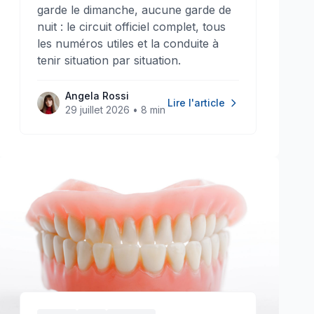
garde le dimanche, aucune garde de
nuit : le circuit officiel complet, tous
les numéros utiles et la conduite à
tenir situation par situation.
Angela Rossi
Lire l'article
29 juillet 2026
•
8 min