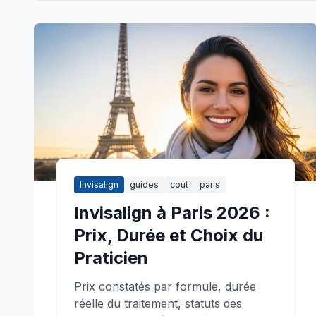
Invisalign
guides
cout
paris
Invisalign à Paris 2026 :
Prix, Durée et Choix du
Praticien
Prix constatés par formule, durée
réelle du traitement, statuts des