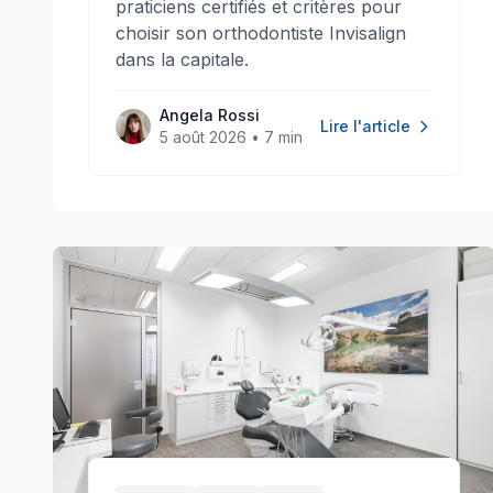
praticiens certifiés et critères pour
choisir son orthodontiste Invisalign
dans la capitale.
Angela Rossi
Lire l'article
5 août 2026
•
7 min