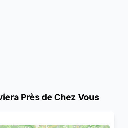
iviera Près de Chez Vous