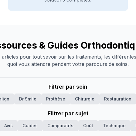
sources & Guides Orthodonti
articles pour tout savoir sur les traitements, les différentes
quoi vous attendre pendant votre parcours de soins.
Filtrer par soin
align
Dr Smile
Prothèse
Chirurgie
Restauration
Filtrer par sujet
Avis
Guides
Comparatifs
Coût
Technique