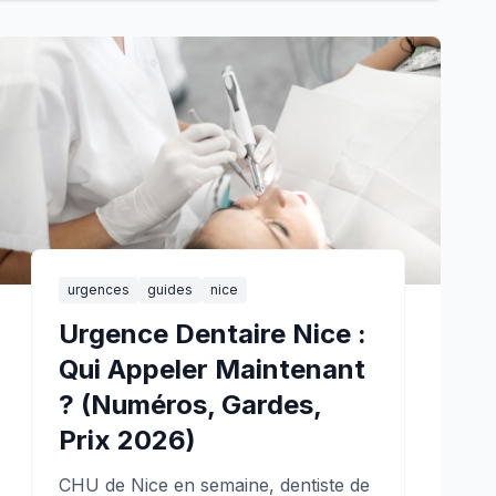
urgences
guides
nice
Urgence Dentaire Nice :
Qui Appeler Maintenant
? (Numéros, Gardes,
Prix 2026)
CHU de Nice en semaine, dentiste de