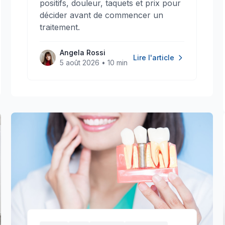
positifs, douleur, taquets et prix pour
décider avant de commencer un
traitement.
Angela Rossi
Lire l'article
5 août 2026
•
10 min