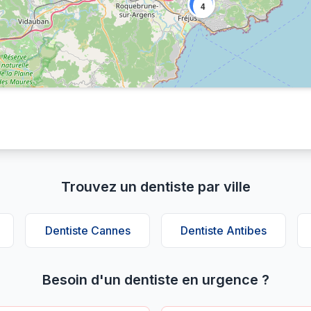
4
Trouvez un dentiste par ville
Dentiste Cannes
Dentiste Antibes
Besoin d'un dentiste en urgence ?