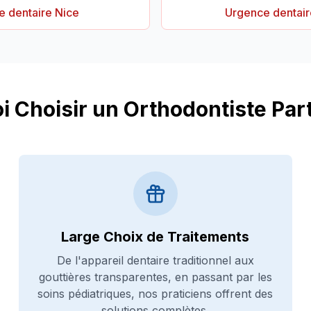
 dentaire Nice
Urgence dentai
i Choisir un Orthodontiste Part
Large Choix de Traitements
De l'appareil dentaire traditionnel aux
gouttières transparentes, en passant par les
soins pédiatriques, nos praticiens offrent des
solutions complètes.