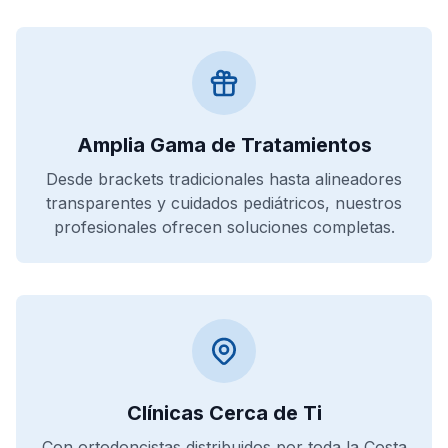
Amplia Gama de Tratamientos
Desde brackets tradicionales hasta alineadores
transparentes y cuidados pediátricos, nuestros
profesionales ofrecen soluciones completas.
Clínicas Cerca de Ti
Con ortodoncistas distribuidos por toda la Costa