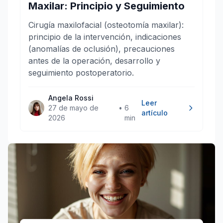
Maxilar: Principio y Seguimiento
Cirugía maxilofacial (osteotomía maxilar):
principio de la intervención, indicaciones
(anomalías de oclusión), precauciones
antes de la operación, desarrollo y
seguimiento postoperatorio.
Angela Rossi
Leer
27 de mayo de
•
6
artículo
2026
min