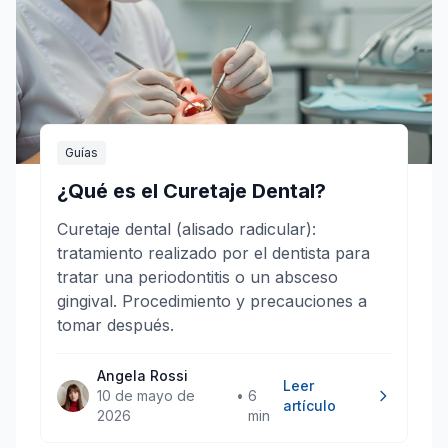
Guías
¿Qué es el Curetaje Dental?
Curetaje dental (alisado radicular):
tratamiento realizado por el dentista para
tratar una periodontitis o un absceso
gingival. Procedimiento y precauciones a
tomar después.
Angela Rossi
Leer
10 de mayo de
•
6
artículo
2026
min