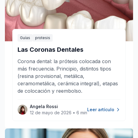
Guías
protesis
Las Coronas Dentales
Corona dental: la prótesis colocada con
más frecuencia. Principio, distintos tipos
(resina provisional, metálica,
ceramometálica, cerámica integral), etapas
de colocación y reembolso.
Angela Rossi
Leer artículo
12 de mayo de 2026
•
6 min