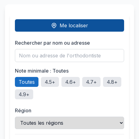
Me localiser
Rechercher par nom ou adresse
Note minimale :
Toutes
Toutes
4.5
+
4.6
+
4.7
+
4.8
+
4.9
+
Région