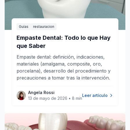
Guías
restauracion
Empaste Dental: Todo lo que Hay
que Saber
Empaste dental: definición, indicaciones,
materiales (amalgama, composite, oro,
porcelana), desarrollo del procedimiento y
precauciones a tomar tras la intervención.
Angela Rossi
Leer artículo
13 de mayo de 2026
•
8 min