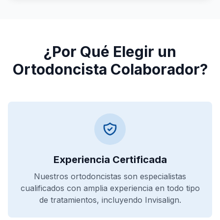
¿Por Qué Elegir un
Ortodoncista Colaborador?
Experiencia Certificada
Nuestros ortodoncistas son especialistas
cualificados con amplia experiencia en todo tipo
de tratamientos, incluyendo Invisalign.