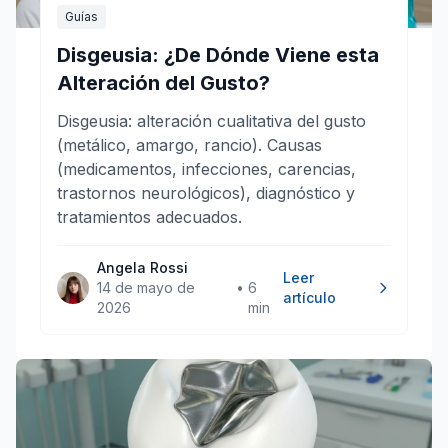
Guías
Disgeusia: ¿De Dónde Viene esta
Alteración del Gusto?
Disgeusia: alteración cualitativa del gusto
(metálico, amargo, rancio). Causas
(medicamentos, infecciones, carencias,
trastornos neurológicos), diagnóstico y
tratamientos adecuados.
Angela Rossi
Leer
14 de mayo de
•
6
artículo
2026
min