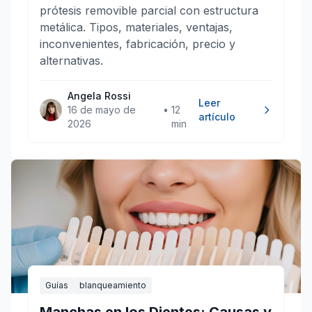
prótesis removible parcial con estructura
metálica. Tipos, materiales, ventajas,
inconvenientes, fabricación, precio y
alternativas.
Angela Rossi
Leer
16 de mayo de
•
12
artículo
2026
min
Guías
blanqueamiento