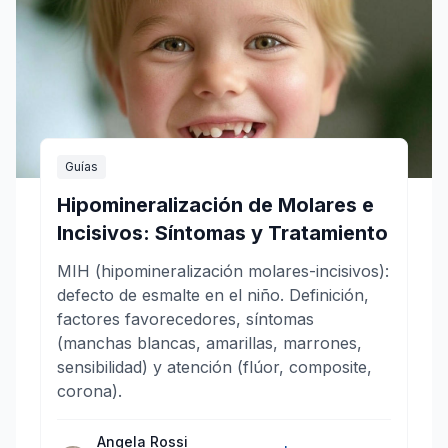
Guías
Hipomineralización de Molares e
Incisivos: Síntomas y Tratamiento
MIH (hipomineralización molares-incisivos):
defecto de esmalte en el niño. Definición,
factores favorecedores, síntomas
(manchas blancas, amarillas, marrones,
sensibilidad) y atención (flúor, composite,
corona).
Angela Rossi