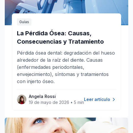
Guías
La Pérdida Ósea: Causas,
Consecuencias y Tratamiento
Pérdida ósea dental: degradación del hueso
alrededor de la raíz del diente. Causas
(enfermedades periodontales,
envejecimiento), síntomas y tratamientos
con injerto óseo.
Angela Rossi
Leer artículo
19 de mayo de 2026
•
5 min