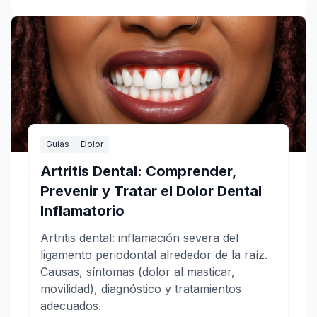
Guías
Dolor
Artritis Dental: Comprender,
Prevenir y Tratar el Dolor Dental
Inflamatorio
Artritis dental: inflamación severa del
ligamento periodontal alrededor de la raíz.
Causas, síntomas (dolor al masticar,
movilidad), diagnóstico y tratamientos
adecuados.