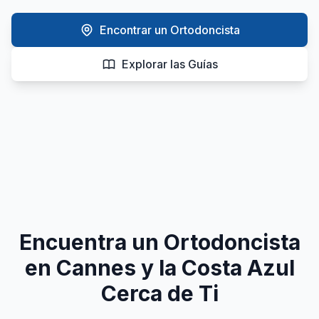
Encontrar un Ortodoncista
Explorar las Guías
Encuentra un Ortodoncista
en Cannes y la Costa Azul
Cerca de Ti