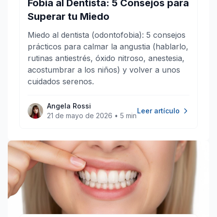
Fobia al Dentista: 5 Consejos para
Superar tu Miedo
Miedo al dentista (odontofobia): 5 consejos
prácticos para calmar la angustia (hablarlo,
rutinas antiestrés, óxido nitroso, anestesia,
acostumbrar a los niños) y volver a unos
cuidados serenos.
Angela Rossi
Leer artículo
21 de mayo de 2026
•
5 min