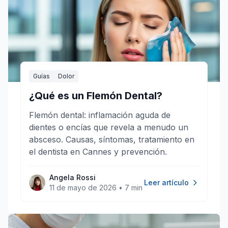
Guías
Dolor
¿Qué es un Flemón Dental?
Flemón dental: inflamación aguda de
dientes o encías que revela a menudo un
absceso. Causas, síntomas, tratamiento en
el dentista en Cannes y prevención.
Angela Rossi
Leer artículo
11 de mayo de 2026
•
7 min