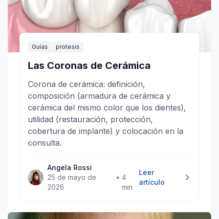
Guías
protesis
Las Coronas de Cerámica
Corona de cerámica: definición,
composición (armadura de cerámica y
cerámica del mismo color que los dientes),
utilidad (restauración, protección,
cobertura de implante) y colocación en la
consulta.
Angela Rossi
Leer
25 de mayo de
•
4
artículo
2026
min