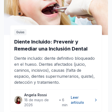
Guías
Diente Incluido: Prevenir y
Remediar una Inclusión Dental
Diente incluido: diente definitivo bloqueado
en el hueso. Dientes afectados (juicio,
caninos, incisivos), causas (falta de
espacio, dientes supernumerarios, quiste),
detección y tratamiento.
Angela Rossi
Leer
18 de mayo de
•
6
artículo
2026
min