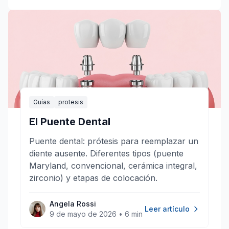
Guías
protesis
El Puente Dental
Puente dental: prótesis para reemplazar un
diente ausente. Diferentes tipos (puente
Maryland, convencional, cerámica integral,
zirconio) y etapas de colocación.
Angela Rossi
Leer artículo
9 de mayo de 2026
•
6 min