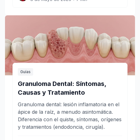
Guías
Granuloma Dental: Síntomas,
Causas y Tratamiento
Granuloma dental: lesión inflamatoria en el
ápice de la raíz, a menudo asintomática.
Diferencia con el quiste, síntomas, orígenes
y tratamientos (endodoncia, cirugía).