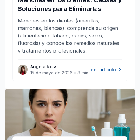
Manchas en los Dientes: Causas y
Soluciones para Eliminarlas
Manchas en los dientes (amarillas,
marrones, blancas): comprende su origen
(alimentación, tabaco, caries, sarro,
fluorosis) y conoce los remedios naturales
y tratamientos profesionales.
Angela Rossi
Leer artículo
15 de mayo de 2026
•
8 min