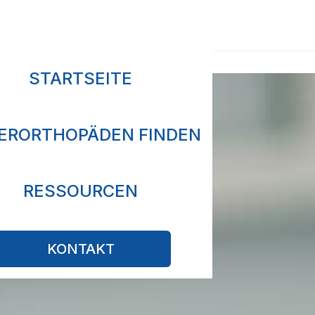
STARTSEITE
FERORTHOPÄDEN FINDEN
RESSOURCEN
KONTAKT