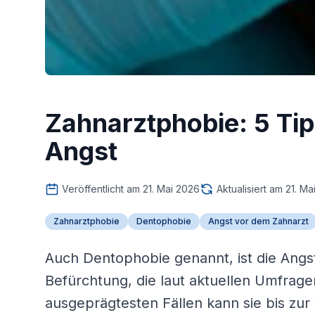
Zahnarztphobie: 5 Ti
Angst
Veröffentlicht am 21. Mai 2026
Aktualisiert am 21. M
Zahnarztphobie
Dentophobie
Angst vor dem Zahnarzt
Auch Dentophobie genannt, ist die Angs
Befürchtung, die laut aktuellen Umfrage
ausgeprägtesten Fällen kann sie bis zu