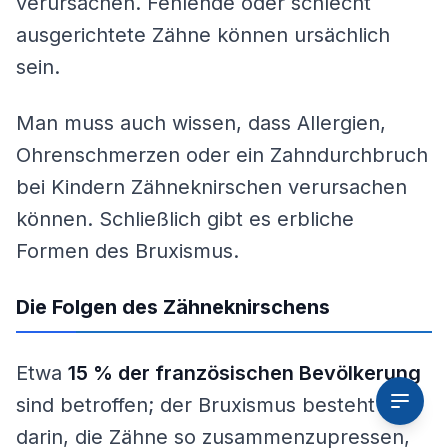
verursachen. Fehlende oder schlecht
ausgerichtete Zähne können ursächlich
sein.
Man muss auch wissen, dass Allergien,
Ohrenschmerzen oder ein Zahndurchbruch
bei Kindern Zähneknirschen verursachen
können. Schließlich gibt es erbliche
Formen des Bruxismus.
Die Folgen des Zähneknirschens
Etwa
15 % der französischen Bevölkerung
sind betroffen; der Bruxismus besteht
darin, die Zähne so zusammenzupressen,