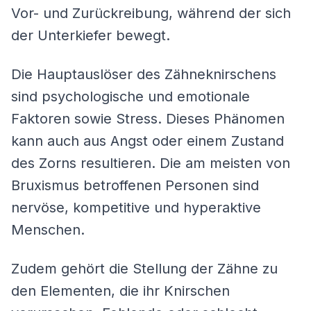
Vor- und Zurückreibung, während der sich
der Unterkiefer bewegt.
Die Hauptauslöser des Zähneknirschens
sind psychologische und emotionale
Faktoren sowie Stress. Dieses Phänomen
kann auch aus Angst oder einem Zustand
des Zorns resultieren. Die am meisten von
Bruxismus betroffenen Personen sind
nervöse, kompetitive und hyperaktive
Menschen.
Zudem gehört die Stellung der Zähne zu
den Elementen, die ihr Knirschen