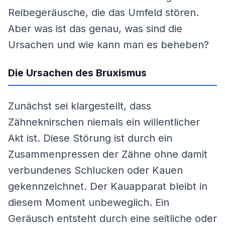
Reibegeräusche, die das Umfeld stören.
Aber was ist das genau, was sind die
Ursachen und wie kann man es beheben?
Die Ursachen des Bruxismus
Zunächst sei klargestellt, dass
Zähneknirschen niemals ein willentlicher
Akt ist. Diese Störung ist durch ein
Zusammenpressen der Zähne ohne damit
verbundenes Schlucken oder Kauen
gekennzeichnet. Der Kauapparat bleibt in
diesem Moment unbeweglich. Ein
Geräusch entsteht durch eine seitliche oder