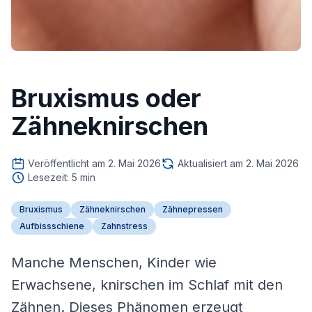
Bruxismus oder
Zähneknirschen
Veröffentlicht am 2. Mai 2026
Aktualisiert am 2. Mai 2026
Lesezeit: 5 min
Bruxismus
Zähneknirschen
Zähnepressen
Aufbissschiene
Zahnstress
Manche Menschen, Kinder wie
Erwachsene, knirschen im Schlaf mit den
Zähnen. Dieses Phänomen erzeugt